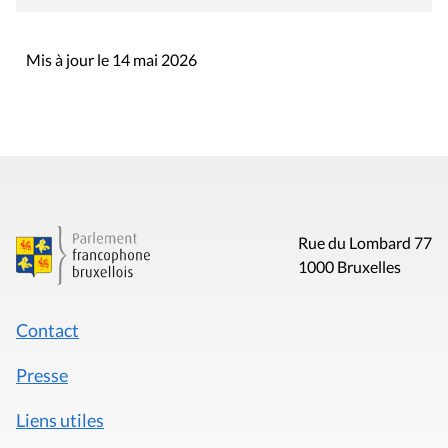
Mis à jour le 14 mai 2026
Rue du Lombard 77
1000 Bruxelles
Contact
Presse
Liens utiles