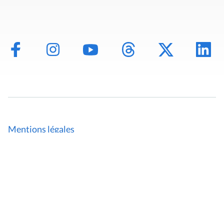
Mentions légales
Politique de données
Déclaration d'accessibilité