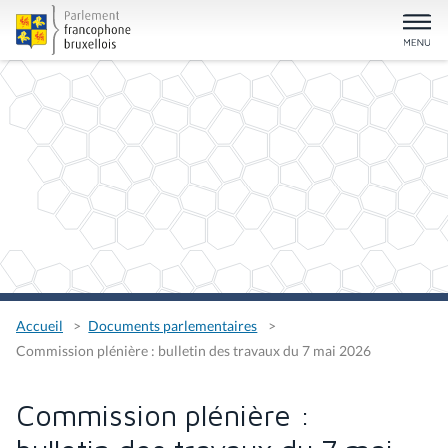
Accueil
Documents parlementaires
Commission plénière : bulletin des travaux du 7 mai 2026
Commission plénière :