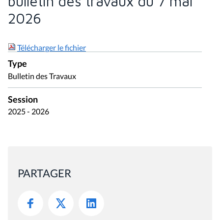
bulletin des travaux du 7 mai
2026
Télécharger le fichier
Type
Bulletin des Travaux
Session
2025 - 2026
PARTAGER