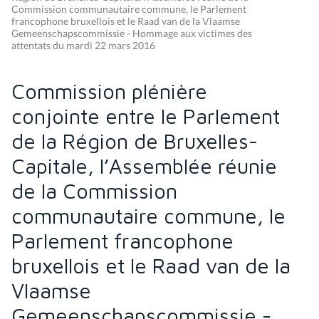
Commission communautaire commune, le Parlement
francophone bruxellois et le Raad van de la Vlaamse
Gemeenschapscommissie - Hommage aux victimes des
attentats du mardi 22 mars 2016
Commission plénière
conjointe entre le Parlement
de la Région de Bruxelles-
Capitale, l’Assemblée réunie
de la Commission
communautaire commune, le
Parlement francophone
bruxellois et le Raad van de la
Vlaamse
Gemeenschapscommissie -