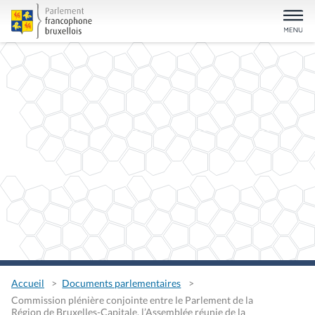
Accueil
Documents parlementaires
Commission plénière conjointe entre le Parlement de la
Région de Bruxelles-Capitale, l’Assemblée réunie de la