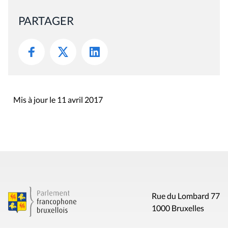
PARTAGER
Mis à jour le 11 avril 2017
Rue du Lombard 77
1000 Bruxelles