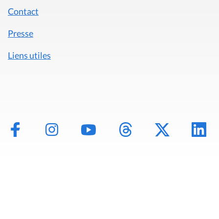
Contact
Presse
Liens utiles