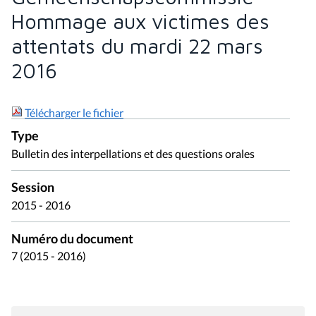
Hommage aux victimes des
attentats du mardi 22 mars
2016
Télécharger le fichier
Type
Bulletin des interpellations et des questions orales
Session
2015 - 2016
Numéro du document
7 (2015 - 2016)