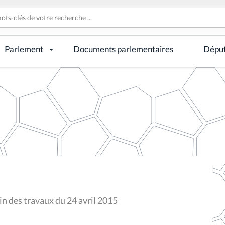
Parlement
Documents parlementaires
Dépu
n des travaux du 24 avril 2015