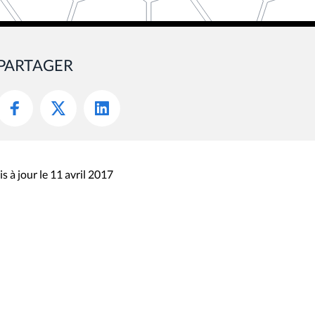
PARTAGER
s à jour le 11 avril 2017