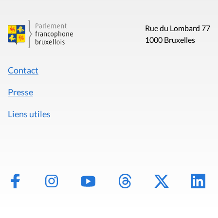
Rue du Lombard 77
1000 Bruxelles
Contact
Presse
Liens utiles