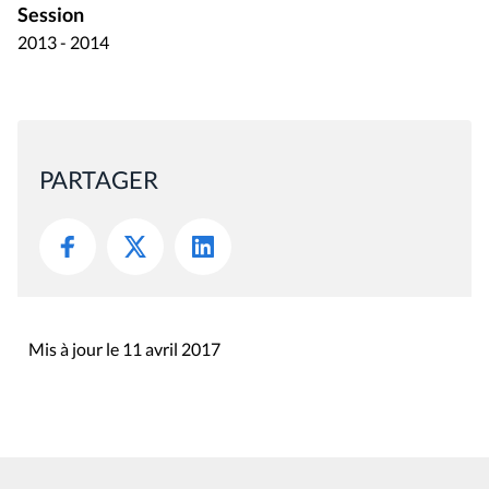
Session
2013 - 2014
PARTAGER
Mis à jour le 11 avril 2017