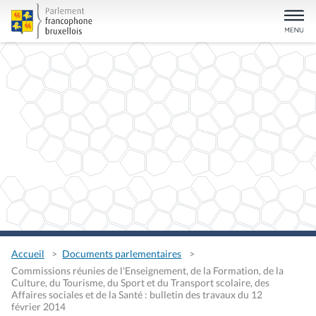
Accueil
Documents parlementaires
Commissions réunies de l'Enseignement, de la Formation, de la
Culture, du Tourisme, du Sport et du Transport scolaire, des
Affaires sociales et de la Santé : bulletin des travaux du 12
février 2014