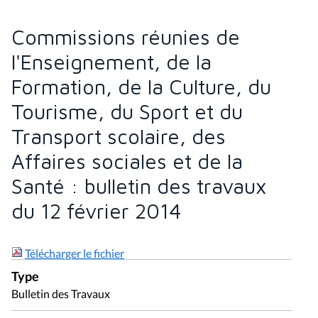
Commissions réunies de
l'Enseignement, de la
Formation, de la Culture, du
Tourisme, du Sport et du
Transport scolaire, des
Affaires sociales et de la
Santé : bulletin des travaux
du 12 février 2014
Télécharger le fichier
Type
Bulletin des Travaux