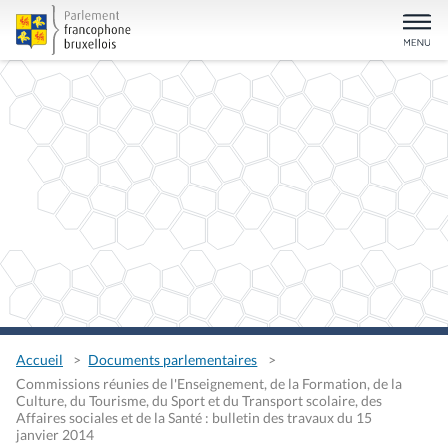
Accueil
Documents parlementaires
Commissions réunies de l'Enseignement, de la Formation, de la
Culture, du Tourisme, du Sport et du Transport scolaire, des
Affaires sociales et de la Santé : bulletin des travaux du 15
janvier 2014