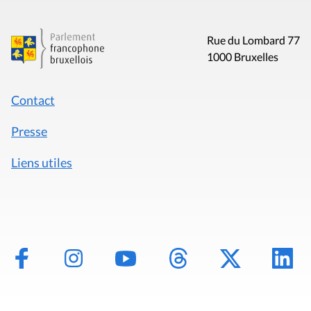
Rue du Lombard 77
1000 Bruxelles
Contact
Presse
Liens utiles