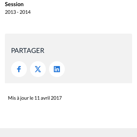
Session
2013 - 2014
PARTAGER
Mis à jour le 11 avril 2017