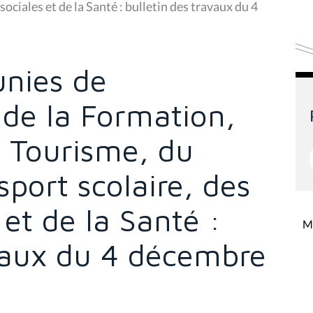
sociales et de la Santé : bulletin des travaux du 4
nies de
 de la Formation,
u Tourisme, du
sport scolaire, des
 et de la Santé :
Mi
avaux du 4 décembre