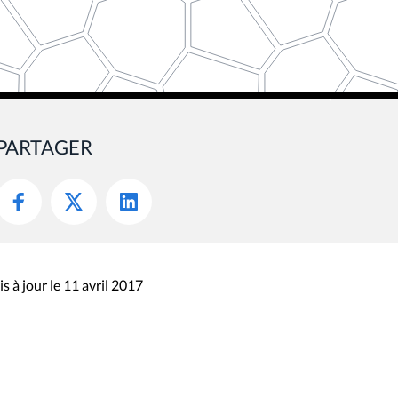
PARTAGER
s à jour le 11 avril 2017