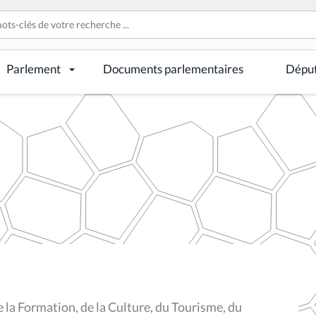
Parlement
Documents parlementaires
Dépu
la Formation, de la Culture, du Tourisme, du