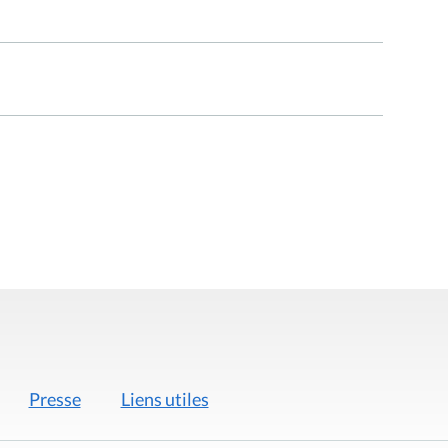
Presse
Liens utiles