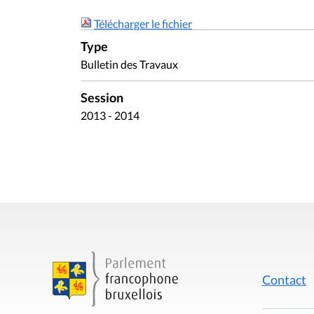
Télécharger le fichier
Type
Bulletin des Travaux
Session
2013 - 2014
Contact