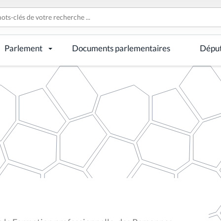
Parlement
Documents parlementaires
Dépu