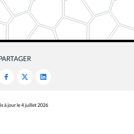
PARTAGER
s à jour le 4 juillet 2026