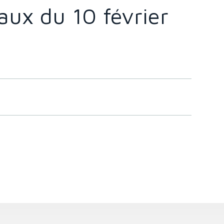
vaux du 10 février