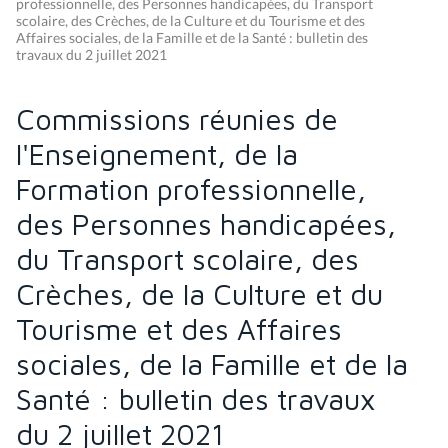
professionnelle, des Personnes handicapées, du Transport
scolaire, des Crèches, de la Culture et du Tourisme et des
Affaires sociales, de la Famille et de la Santé : bulletin des
travaux du 2 juillet 2021
Commissions réunies de
l'Enseignement, de la
Formation professionnelle,
des Personnes handicapées,
du Transport scolaire, des
Crèches, de la Culture et du
Tourisme et des Affaires
sociales, de la Famille et de la
Santé : bulletin des travaux
du 2 juillet 2021