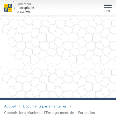
Accueil
Documents parlementaires
Commissions réunies de l'Enseignement, de la Formation