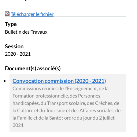
Télécharger le fichier
Type
Bulletin des Travaux
Session
2020 - 2021
Document(s) associé(s)
Convocation commission (2020 - 2021)
Commissions réunies de l'Enseignement, de la
Formation professionnelle, des Personnes
handicapées, du Transport scolaire, des Crèches, de
la Culture et du Tourisme et des Affaires sociales, de
la Famille et de la Santé : ordre du jour du 2 juillet
2021