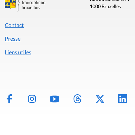
1000 Bruxelles
Contact
Presse
Liens utiles