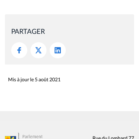
PARTAGER
Mis à jour le 5 août 2021
Rue du Lombard 77