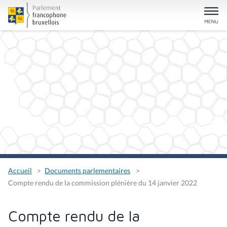
Accueil
Documents parlementaires
Compte rendu de la commission plénière du 14 janvier 2022
Compte rendu de la