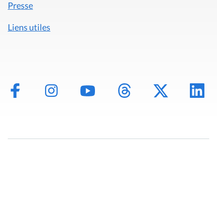
Presse
Liens utiles
Mentions légales
Politique de données
Déclaration d'accessibilité