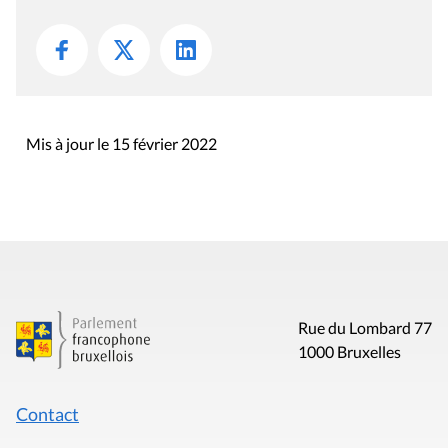
Mis à jour le 15 février 2022
Rue du Lombard 77
1000 Bruxelles
Contact