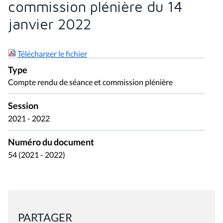
commission plénière du 14
janvier 2022
Télécharger le fichier
Type
Compte rendu de séance et commission plénière
Session
2021 - 2022
Numéro du document
54 (2021 - 2022)
PARTAGER