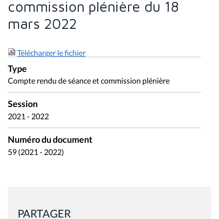
commission plénière du 18
mars 2022
Télécharger le fichier
Type
Compte rendu de séance et commission plénière
Session
2021 - 2022
Numéro du document
59 (2021 - 2022)
PARTAGER