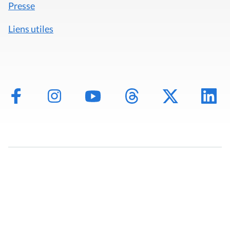
Presse
Liens utiles
Mentions légales
Politique de données
Déclaration d'accessibilité