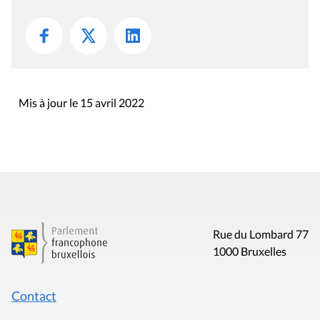
Mis à jour le 15 avril 2022
Rue du Lombard 77
1000 Bruxelles
Contact