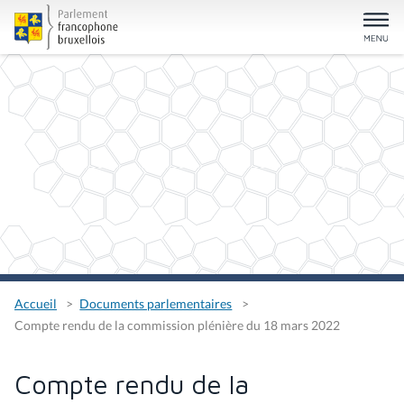
Accueil
Documents parlementaires
Compte rendu de la commission plénière du 18 mars 2022
Compte rendu de la