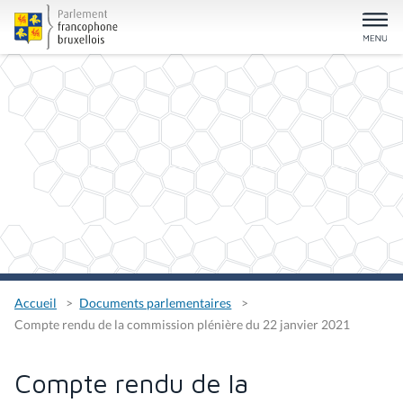
Accueil
Documents parlementaires
Compte rendu de la commission plénière du 22 janvier 2021
Compte rendu de la