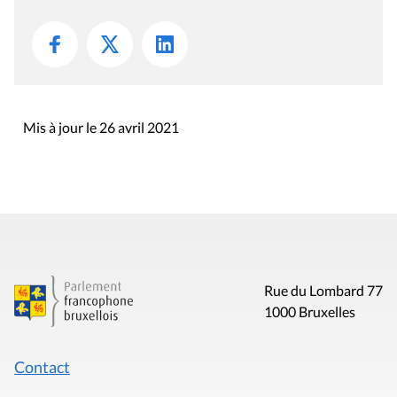
Mis à jour le 26 avril 2021
Rue du Lombard 77
1000 Bruxelles
Contact