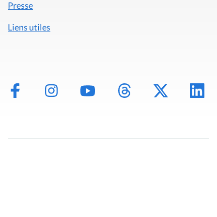
Presse
Liens utiles
Mentions légales
Politique de données
Déclaration d'accessibilité