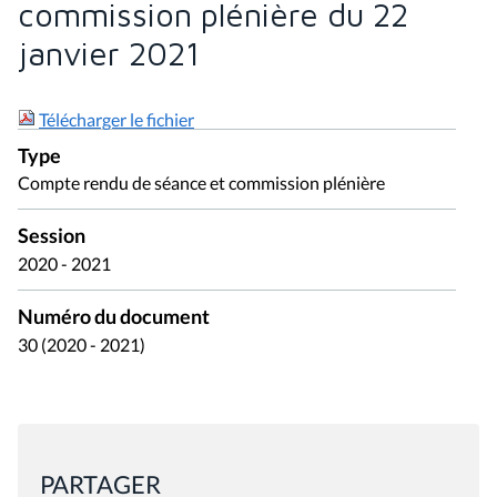
commission plénière du 22
janvier 2021
Télécharger le fichier
Type
Compte rendu de séance et commission plénière
Session
2020 - 2021
Numéro du document
30 (2020 - 2021)
PARTAGER