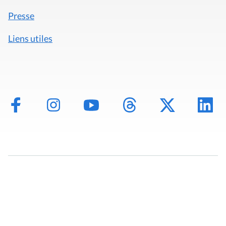
Presse
Liens utiles
Mentions légales
Politique de données