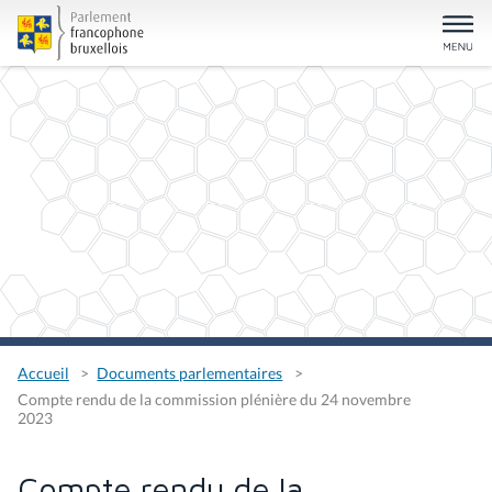
Accueil
Documents parlementaires
Compte rendu de la commission plénière du 24 novembre
2023
Compte rendu de la