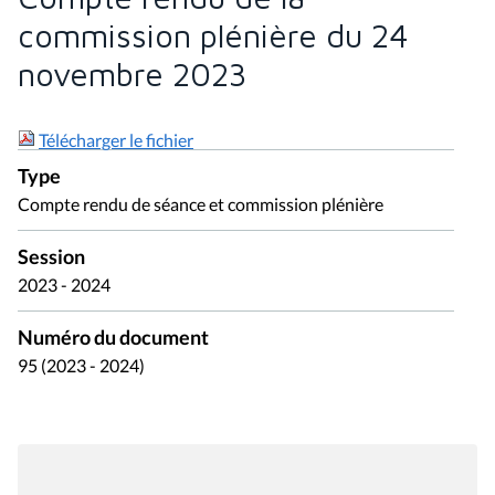
commission plénière du 24
novembre 2023
Télécharger le fichier
Type
Compte rendu de séance et commission plénière
Session
2023 - 2024
Numéro du document
95 (2023 - 2024)