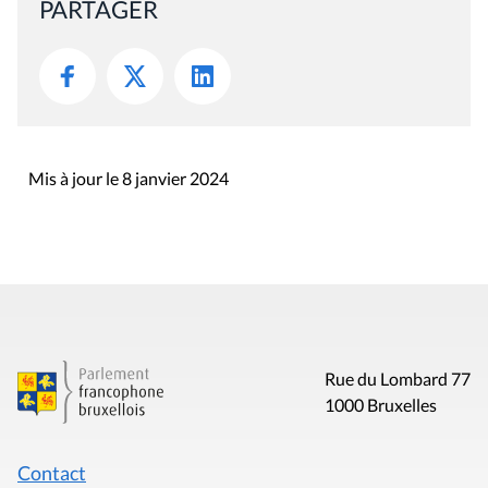
PARTAGER
Mis à jour le 8 janvier 2024
Rue du Lombard 77
1000 Bruxelles
Contact