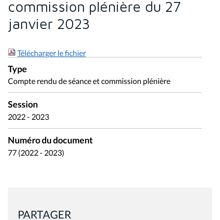
commission plénière du 27
janvier 2023
Télécharger le fichier
Type
Compte rendu de séance et commission plénière
Session
2022 - 2023
Numéro du document
77 (2022 - 2023)
PARTAGER