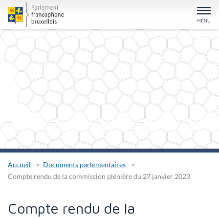
Accueil
Documents parlementaires
Compte rendu de la commission plénière du 27 janvier 2023
Compte rendu de la