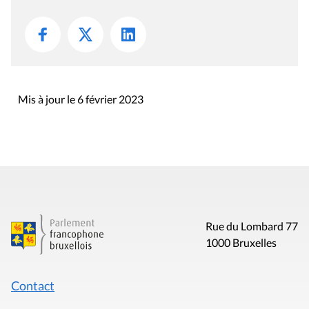
Mis à jour le 6 février 2023
Rue du Lombard 77
1000 Bruxelles
Contact