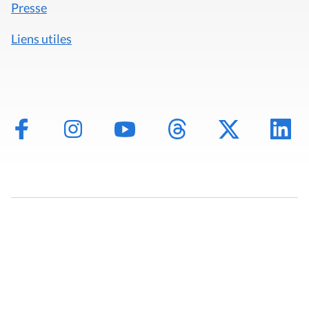
Presse
Liens utiles
Mentions légales
Politique de données
Déclaration d'accessibilité