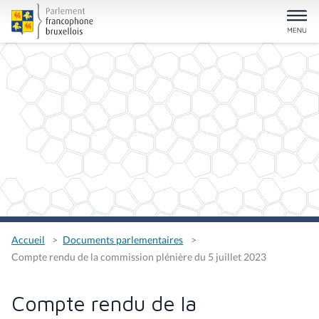
Accueil
Documents parlementaires
Compte rendu de la commission plénière du 5 juillet 2023
Compte rendu de la