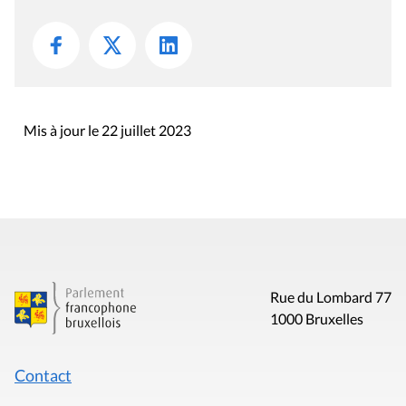
Mis à jour le 22 juillet 2023
Rue du Lombard 77
1000 Bruxelles
Contact