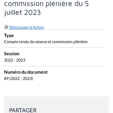
commission plénière du 5
juillet 2023
Télécharger le fichier
Type
Compte rendu de séance et commission plénière
Session
2022 - 2023
Numéro du document
89 (2022 - 2023)
PARTAGER