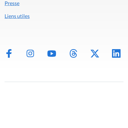
Presse
Liens utiles
Mentions légales
Politique de données
Déclaration d'accessibilité