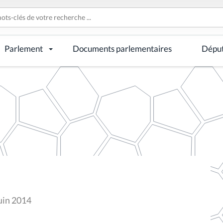
Parlement
Documents parlementaires
Dépu
uin 2014