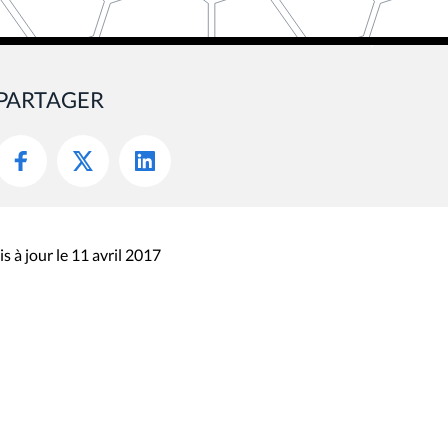
PARTAGER
s à jour le 11 avril 2017