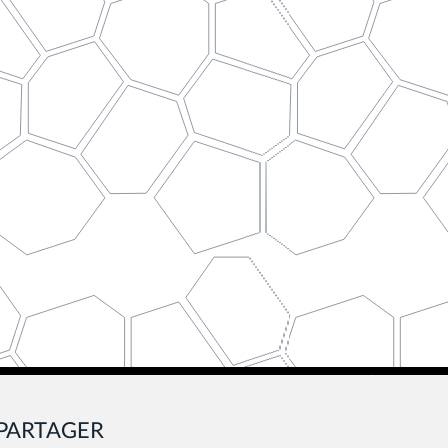
PARTAGER