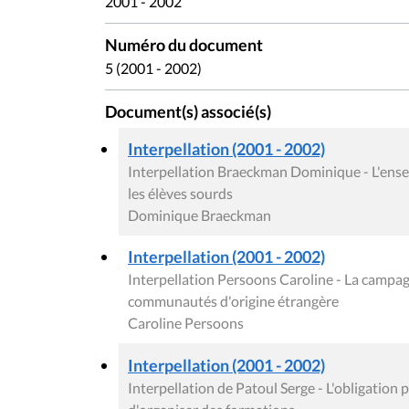
2001 - 2002
Numéro du document
5 (2001 - 2002)
Document(s) associé(s)
Interpellation (2001 - 2002)
Interpellation Braeckman Dominique - L'ense
les élèves sourds
Dominique Braeckman
Interpellation (2001 - 2002)
Interpellation Persoons Caroline - La campa
communautés d'origine étrangère
Caroline Persoons
Interpellation (2001 - 2002)
Interpellation de Patoul Serge - L'obligation 