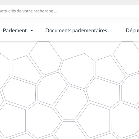
Parlement
Documents parlementaires
Dépu