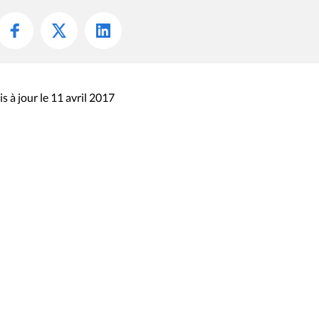
s à jour le 11 avril 2017