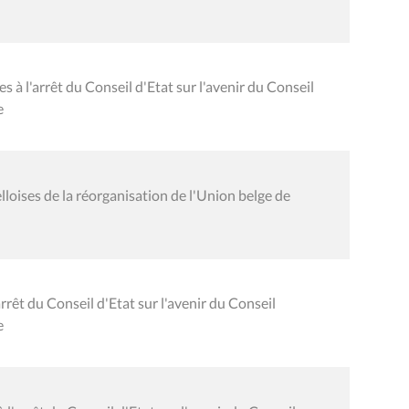
 à l'arrêt du Conseil d'Etat sur l'avenir du Conseil
e
oises de la réorganisation de l'Union belge de
rrêt du Conseil d'Etat sur l'avenir du Conseil
e