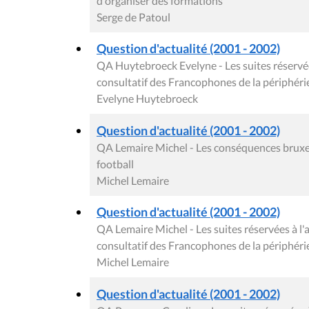
d'organiser des formations
Serge de Patoul
Question d'actualité (2001 - 2002)
QA Huytebroeck Evelyne - Les suites réservées
consultatif des Francophones de la périphéri
Evelyne Huytebroeck
Question d'actualité (2001 - 2002)
QA Lemaire Michel - Les conséquences bruxell
football
Michel Lemaire
Question d'actualité (2001 - 2002)
QA Lemaire Michel - Les suites réservées à l'a
consultatif des Francophones de la périphéri
Michel Lemaire
Question d'actualité (2001 - 2002)