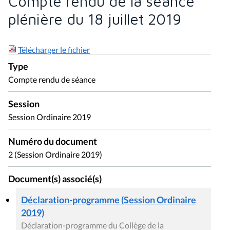
Compte rendu de la séance
plénière du 18 juillet 2019
Télécharger le fichier
Type
Compte rendu de séance
Session
Session Ordinaire 2019
Numéro du document
2 (Session Ordinaire 2019)
Document(s) associé(s)
Déclaration-programme (Session Ordinaire
2019)
Déclaration-programme du Collège de la