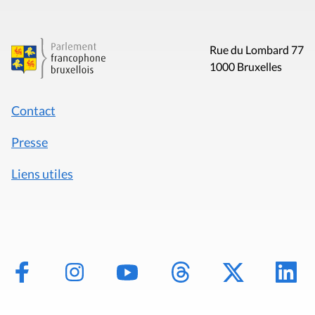
Rue du Lombard 77
1000 Bruxelles
Contact
Presse
Liens utiles