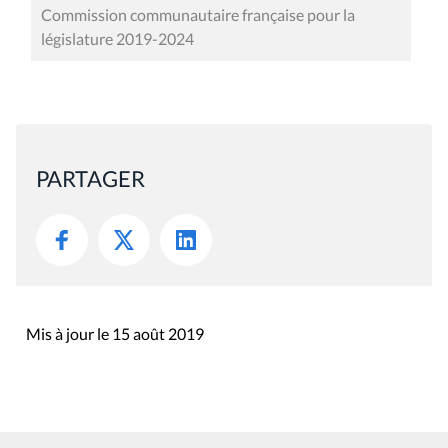
Commission communautaire française pour la
législature 2019-2024
PARTAGER
Mis à jour le 15 août 2019