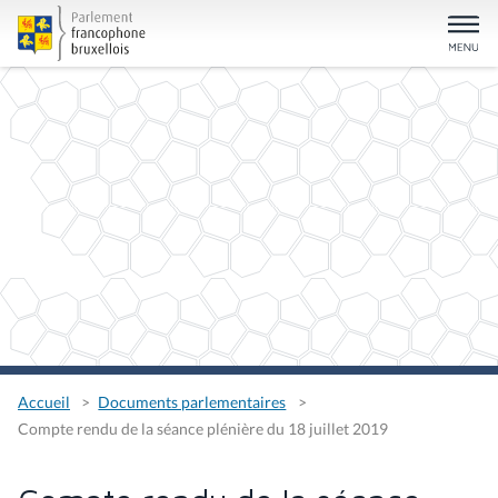
Accueil
Documents parlementaires
Compte rendu de la séance plénière du 18 juillet 2019