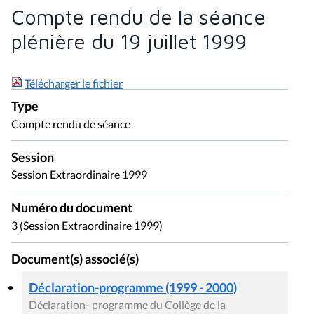
Compte rendu de la séance
plénière du 19 juillet 1999
Télécharger le fichier
Type
Compte rendu de séance
Session
Session Extraordinaire 1999
Numéro du document
3 (Session Extraordinaire 1999)
Document(s) associé(s)
Déclaration-programme (1999 - 2000)
Déclaration- programme du Collège de la