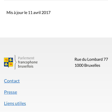
Mis à jour le 11 avril 2017
Rue du Lombard 77
1000 Bruxelles
Contact
Presse
Liens utiles