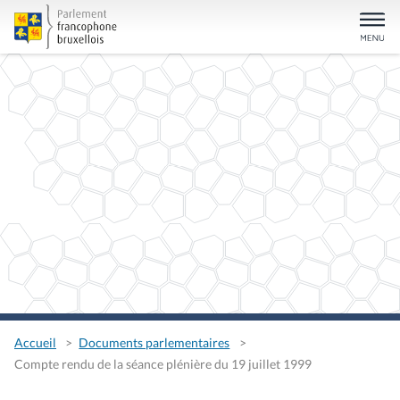
Accueil
Documents parlementaires
Compte rendu de la séance plénière du 19 juillet 1999