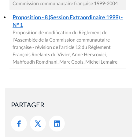
Commission communautaire française 1999-2004
Proposition - 8 (Session Extraordinaire 1999) -
N° 1
Proposition de modification du Règlement de
l'Assemblée de la Commission communautaire
française - révision de l'article 12 du Règlement
François Roelants du Vivier, Anne Herscovici,
Mahfoudh Romdhani, Marc Cools, Michel Lemaire
PARTAGER