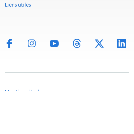
Liens utiles
Mentions légales
Politique de données
Déclaration d'accessibilité