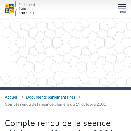
Accueil
Documents parlementaires
Compte rendu de la séance plénière du 19 octobre 2001
Compte rendu de la séance