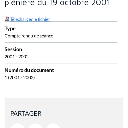
plénière du 19 octobre 2001
Télécharger le fichier
Type
Compte rendu de séance
Session
2001 - 2002
Numéro du document
1 (2001 - 2002)
PARTAGER