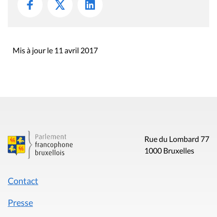
Mis à jour le 11 avril 2017
Rue du Lombard 77
1000 Bruxelles
Contact
Presse