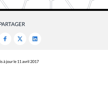
PARTAGER
s à jour le 11 avril 2017