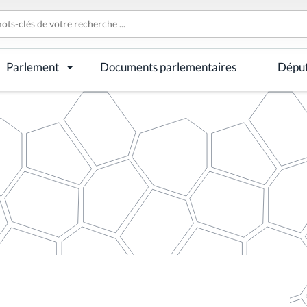
Parlement
Documents parlementaires
Dépu