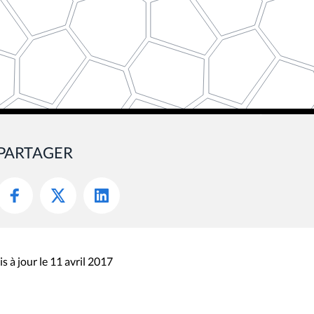
PARTAGER
s à jour le 11 avril 2017