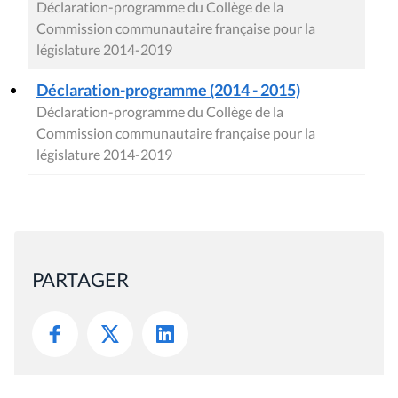
Déclaration-programme du Collège de la
Commission communautaire française pour la
législature 2014-2019
Déclaration-programme (2014 - 2015)
Déclaration-programme du Collège de la
Commission communautaire française pour la
législature 2014-2019
PARTAGER