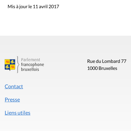
Mis à jour le 11 avril 2017
Rue du Lombard 77
1000 Bruxelles
Contact
Presse
Liens utiles