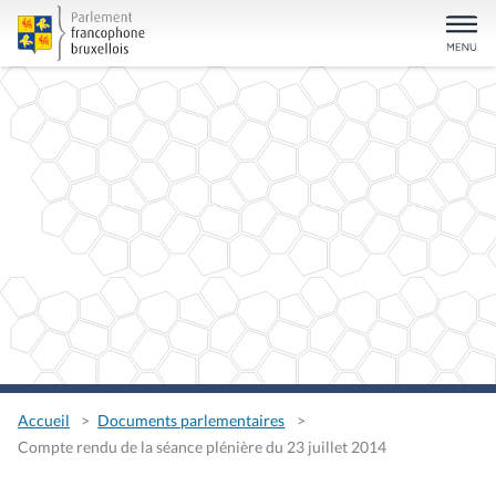
Accueil
Documents parlementaires
Compte rendu de la séance plénière du 23 juillet 2014