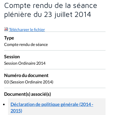
Compte rendu de la séance
plénière du 23 juillet 2014
Télécharger le fichier
Type
Compte rendu de séance
Session
Session Ordinaire 2014
Numéro du document
03 (Session Ordinaire 2014)
Document(s) associé(s)
Déclaration de politique générale (2014 -
2015)