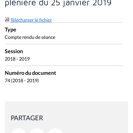
plénière du 25 janvier 2019
Télécharger le fichier
Type
Compte rendu de séance
Session
2018 - 2019
Numéro du document
74 (2018 - 2019)
PARTAGER