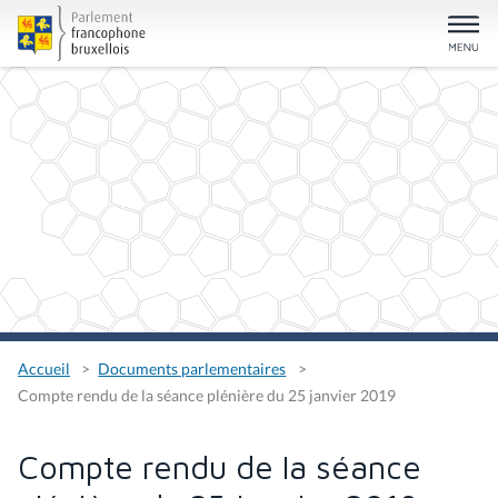
Accueil
Documents parlementaires
Compte rendu de la séance plénière du 25 janvier 2019
Compte rendu de la séance