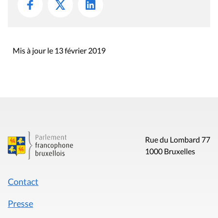
Mis à jour le 13 février 2019
Rue du Lombard 77
1000 Bruxelles
Contact
Presse