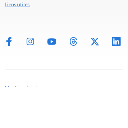
Liens utiles
Mentions légales
Politique de données
Déclaration d'accessibilité