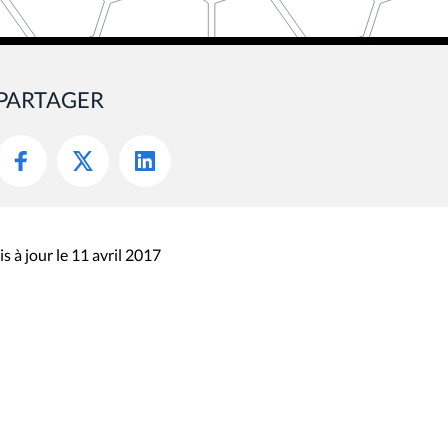
PARTAGER
s à jour le 11 avril 2017