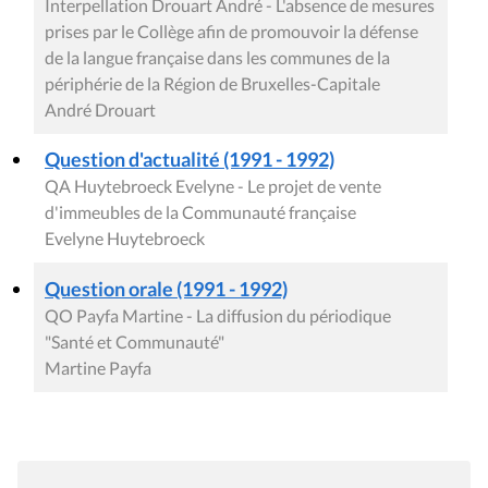
Interpellation Drouart André - L'absence de mesures
prises par le Collège afin de promouvoir la défense
de la langue française dans les communes de la
périphérie de la Région de Bruxelles-Capitale
André Drouart
Question d'actualité (1991 - 1992)
QA Huytebroeck Evelyne - Le projet de vente
d'immeubles de la Communauté française
Evelyne Huytebroeck
Question orale (1991 - 1992)
QO Payfa Martine - La diffusion du périodique
"Santé et Communauté"
Martine Payfa