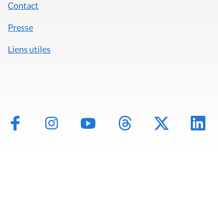
Contact
Presse
Liens utiles
Mentions légales