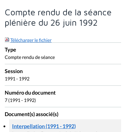
Compte rendu de la séance
plénière du 26 juin 1992
Télécharger le fichier
Type
Compte rendu de séance
Session
1991 - 1992
Numéro du document
7 (1991 - 1992)
Document(s) associé(s)
Interpellation (1991 - 1992)