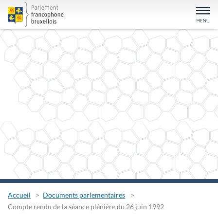
Accueil
Documents parlementaires
Compte rendu de la séance plénière du 26 juin 1992