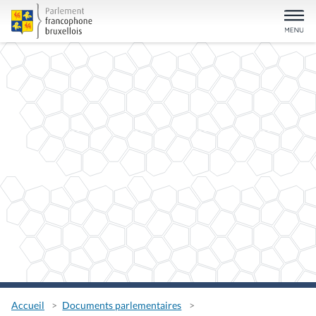
Accueil
Documents parlementaires