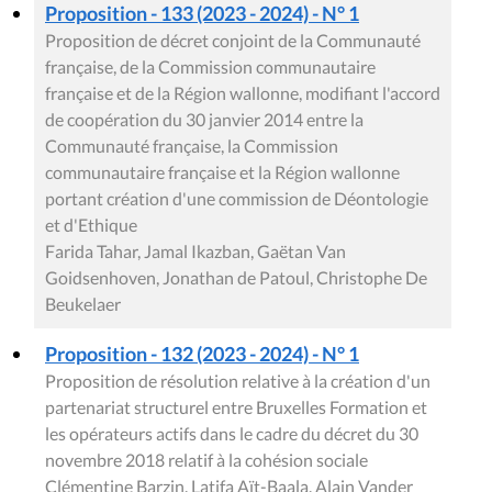
Proposition - 133 (2023 - 2024) - N° 1
Proposition de décret conjoint de la Communauté
française, de la Commission communautaire
française et de la Région wallonne, modifiant l'accord
de coopération du 30 janvier 2014 entre la
Communauté française, la Commission
communautaire française et la Région wallonne
portant création d'une commission de Déontologie
et d'Ethique
Farida Tahar, Jamal Ikazban, Gaëtan Van
Goidsenhoven, Jonathan de Patoul, Christophe De
Beukelaer
Proposition - 132 (2023 - 2024) - N° 1
Proposition de résolution relative à la création d'un
partenariat structurel entre Bruxelles Formation et
les opérateurs actifs dans le cadre du décret du 30
novembre 2018 relatif à la cohésion sociale
Clémentine Barzin, Latifa Aït-Baala, Alain Vander