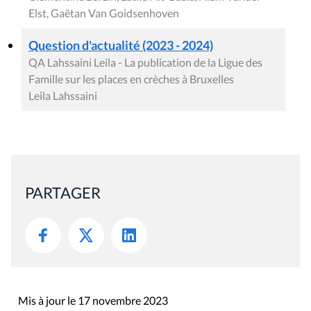
Elst, Gaëtan Van Goidsenhoven
Question d'actualité (2023 - 2024)
QA Lahssaini Leila - La publication de la Ligue des
Famille sur les places en crèches à Bruxelles
Leila Lahssaini
PARTAGER
Mis à jour le 17 novembre 2023