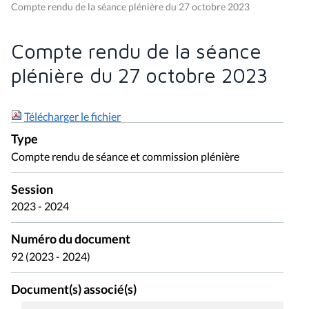
Compte rendu de la séance plénière du 27 octobre 2023
Compte rendu de la séance
plénière du 27 octobre 2023
Télécharger le fichier
Type
Compte rendu de séance et commission plénière
Session
2023 - 2024
Numéro du document
92 (2023 - 2024)
Document(s) associé(s)