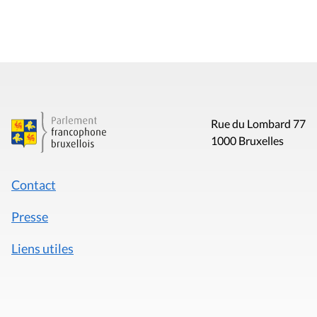
Rue du Lombard 77
1000 Bruxelles
Contact
Presse
Liens utiles