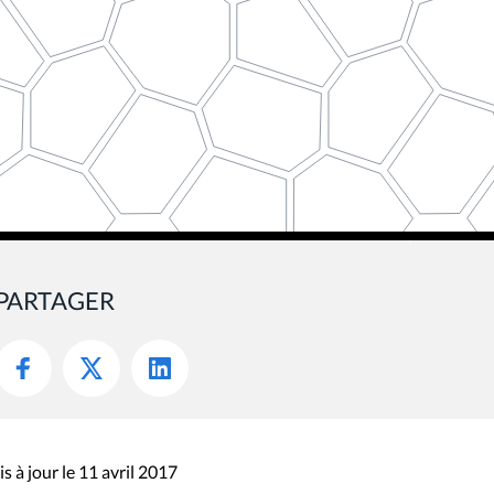
PARTAGER
s à jour le 11 avril 2017