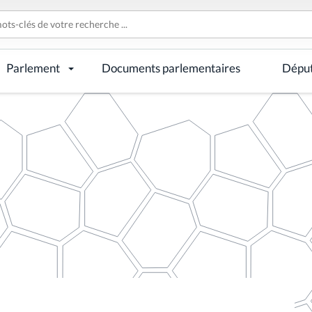
Parlement
Documents parlementaires
Dépu