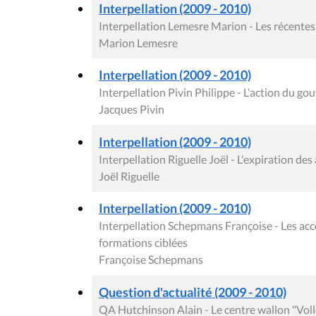
Interpellation (2009 - 2010)
Interpellation Lemesre Marion - Les récentes 
Marion Lemesre
Interpellation (2009 - 2010)
Interpellation Pivin Philippe - L'action du g
Jacques Pivin
Interpellation (2009 - 2010)
Interpellation Riguelle Joël - L'expiration d
Joël Riguelle
Interpellation (2009 - 2010)
Interpellation Schepmans Françoise - Les acc
formations ciblées
Françoise Schepmans
Question d'actualité (2009 - 2010)
QA Hutchinson Alain - Le centre wallon "Vol