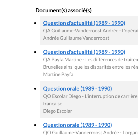
Document(s) associé(s)
Question d'actualité (1989 - 1990)
QA Guillaume-Vanderroost Andrée - L'opérati
Andrée Guillaume Vanderroost
Question d'actualité (1989 - 1990)
QA Payfa Martine - Les différences de traite
Bruxelles ainsi que les disparités entre les r
Martine Payfa
Question orale (1989 - 1990)
QO Escolar Diego - L'interruption de carriè
française
Diego Escolar
Question orale (1989 - 1990)
QO Guillaume-Vanderroost Andrée - L'organi