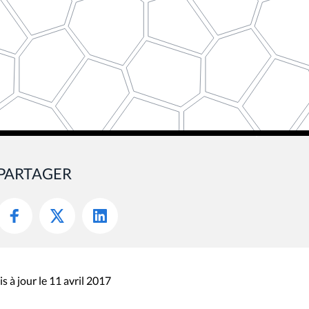
PARTAGER
s à jour le 11 avril 2017