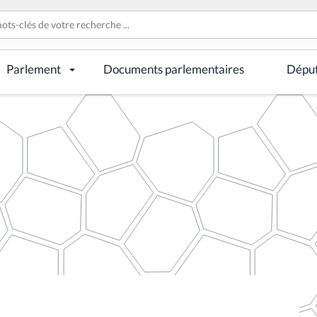
Parlement
Documents parlementaires
Dépu