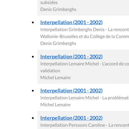
subsides
Denis Grimberghs
Interpellation (2001 - 2002)
Interpellation Grimberghs Denis - La renco
Wallonie-Bruxelles et du Collège de la Com
Denis Grimberghs
Interpellation (2001 - 2002)
Interpellation Lemaire Michel - L'accord de c
validation
Michel Lemaire
Interpellation (2001 - 2002)
Interpellation Lemaire Michel - La problémat
Michel Lemaire
Interpellation (2001 - 2002)
Interpellation Persoons Caroline - La renc