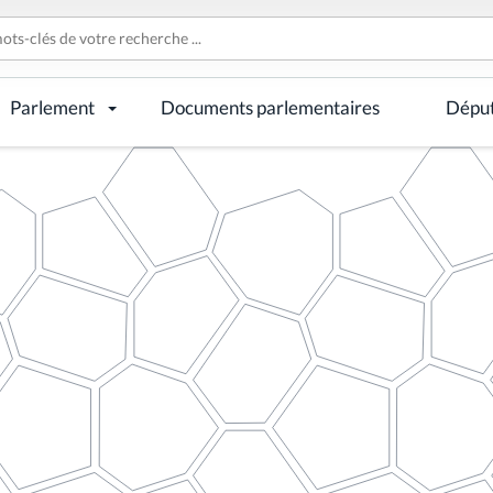
Parlement
Documents parlementaires
Dépu