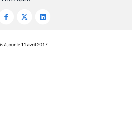
s à jour le 11 avril 2017