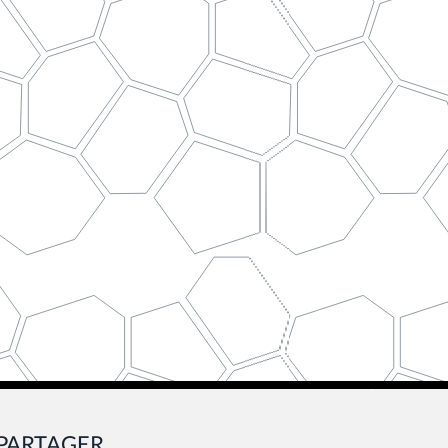
PARTAGER