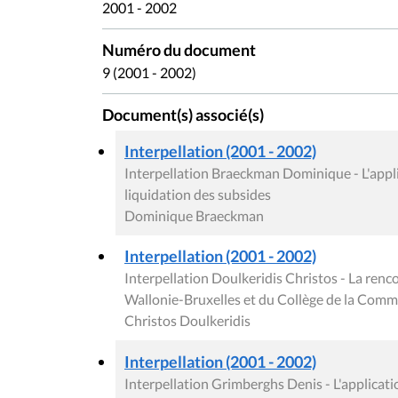
2001 - 2002
Numéro du document
9 (2001 - 2002)
Document(s) associé(s)
Interpellation (2001 - 2002)
Interpellation Braeckman Dominique - L'applic
liquidation des subsides
Dominique Braeckman
Interpellation (2001 - 2002)
Interpellation Doulkeridis Christos - La re
Wallonie-Bruxelles et du Collège de la Com
Christos Doulkeridis
Interpellation (2001 - 2002)
Interpellation Grimberghs Denis - L'applicatio