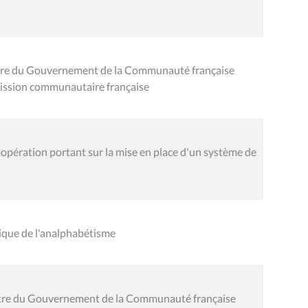
ntre du Gouvernement de la Communauté française
mission communautaire française
oopération portant sur la mise en place d'un système de
ique de l'analphabétisme
ontre du Gouvernement de la Communauté française