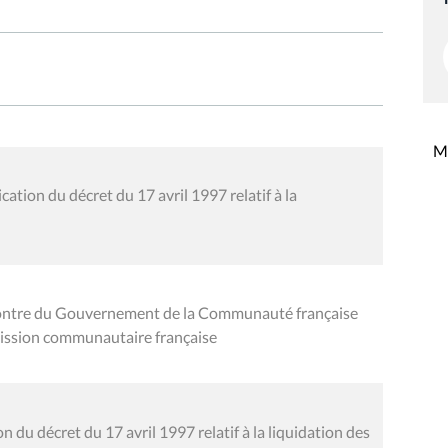
Mi
ation du décret du 17 avril 1997 relatif à la
ncontre du Gouvernement de la Communauté française
mission communautaire française
n du décret du 17 avril 1997 relatif à la liquidation des