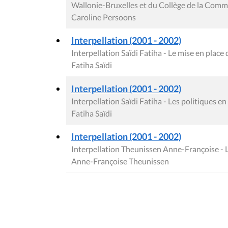
Wallonie-Bruxelles et du Collège de la Com
Caroline Persoons
Interpellation (2001 - 2002)
Interpellation Saïdi Fatiha - Le mise en plac
Fatiha Saïdi
Interpellation (2001 - 2002)
Interpellation Saïdi Fatiha - Les politiques 
Fatiha Saïdi
Interpellation (2001 - 2002)
Interpellation Theunissen Anne-Françoise - 
Anne-Françoise Theunissen