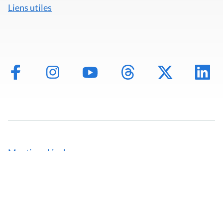
Liens utiles
Mentions légales
Politique de données
Déclaration d'accessibilité