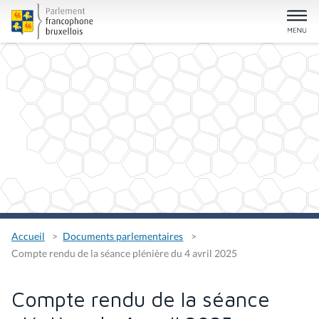
Accueil
Documents parlementaires
Compte rendu de la séance plénière du 4 avril 2025
Compte rendu de la séance