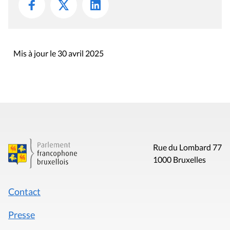
Mis à jour le 30 avril 2025
Rue du Lombard 77
1000 Bruxelles
Contact
Presse