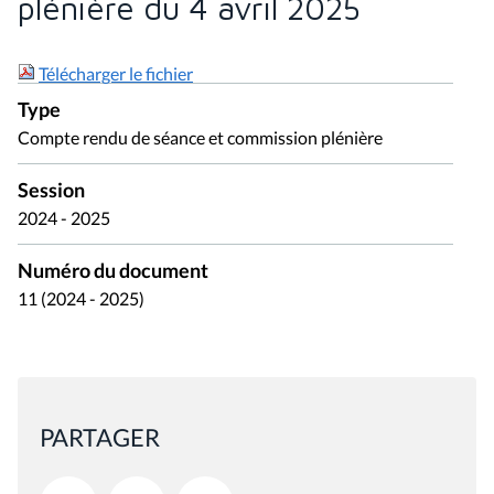
plénière du 4 avril 2025
Télécharger le fichier
Type
Compte rendu de séance et commission plénière
Session
2024 - 2025
Numéro du document
11 (2024 - 2025)
PARTAGER