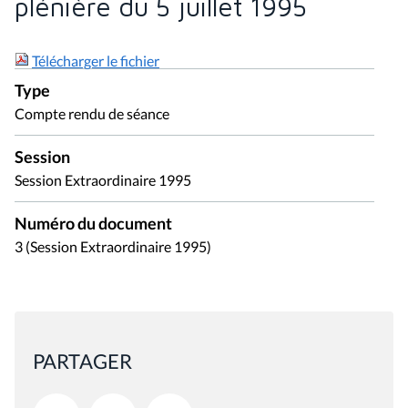
plénière du 5 juillet 1995
Télécharger le fichier
Type
Compte rendu de séance
Session
Session Extraordinaire 1995
Numéro du document
3 (Session Extraordinaire 1995)
PARTAGER