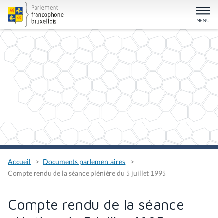
Accueil
Documents parlementaires
Compte rendu de la séance plénière du 5 juillet 1995
Compte rendu de la séance