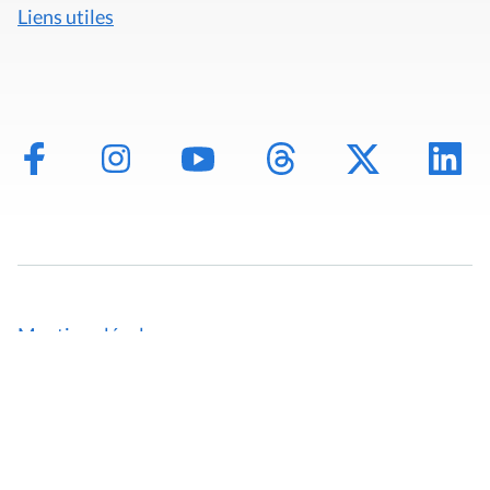
Liens utiles
Mentions légales
Politique de données
Déclaration d'accessibilité