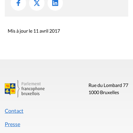
Mis à jour le 11 avril 2017
Rue du Lombard 77
1000 Bruxelles
Contact
Presse