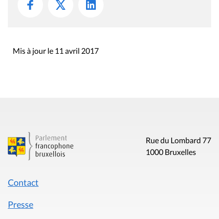
Mis à jour le 11 avril 2017
Rue du Lombard 77
1000 Bruxelles
Contact
Presse