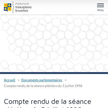
Accueil
Documents parlementaires
Compte rendu de la séance plénière du 5 juillet 1996
Compte rendu de la séance