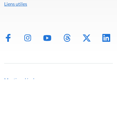
Liens utiles
Mentions légales
Politique de données
Déclaration d'accessibilité