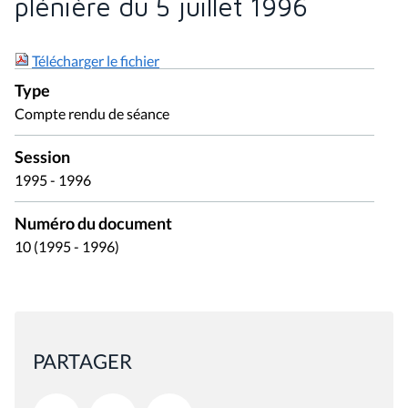
plénière du 5 juillet 1996
Télécharger le fichier
Type
Compte rendu de séance
Session
1995 - 1996
Numéro du document
10 (1995 - 1996)
PARTAGER