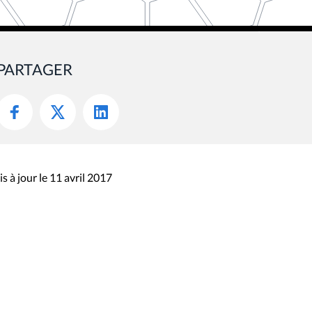
PARTAGER
s à jour le 11 avril 2017