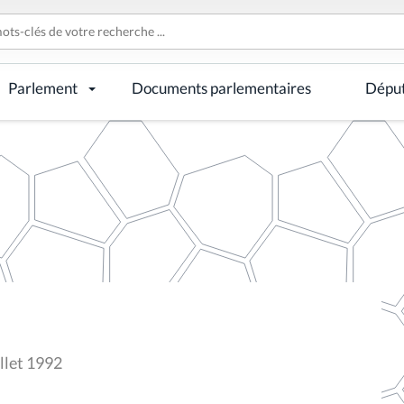
Parlement
Documents parlementaires
Dépu
llet 1992