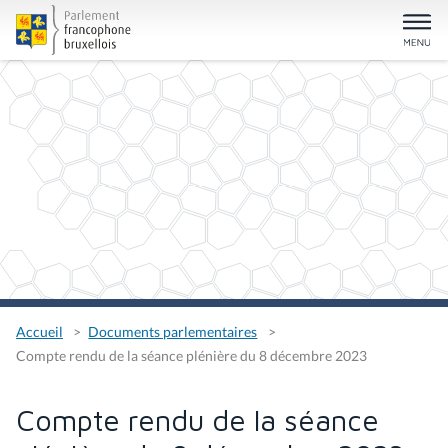
Accueil
Documents parlementaires
Compte rendu de la séance plénière du 8 décembre 2023
Compte rendu de la séance