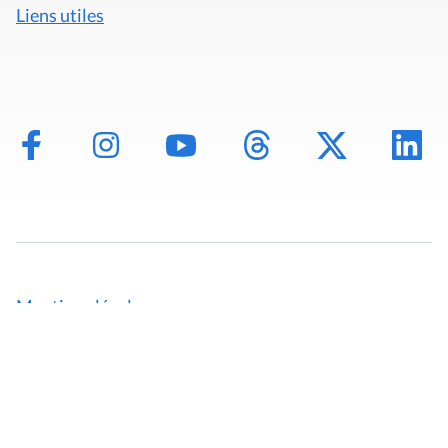
Liens utiles
Mentions légales
Politique de données
Déclaration d'accessibilité