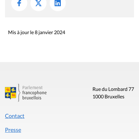
Mis à jour le 8 janvier 2024
Rue du Lombard 77
1000 Bruxelles
Contact
Presse