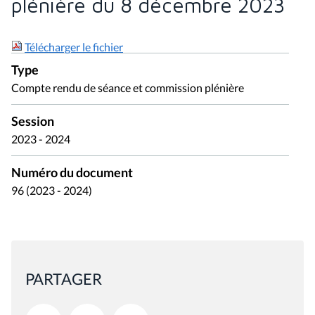
plénière du 8 décembre 2023
Télécharger le fichier
Type
Compte rendu de séance et commission plénière
Session
2023 - 2024
Numéro du document
96 (2023 - 2024)
PARTAGER