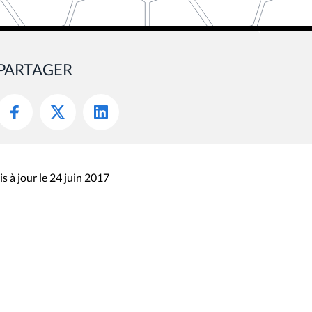
PARTAGER
s à jour le 24 juin 2017