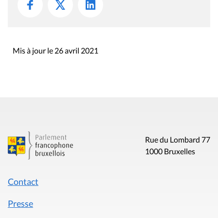
Mis à jour le 26 avril 2021
Rue du Lombard 77
1000 Bruxelles
Contact
Presse