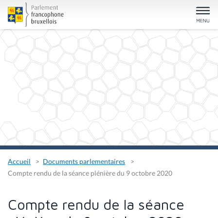
Accueil
Documents parlementaires
Compte rendu de la séance plénière du 9 octobre 2020
Compte rendu de la séance