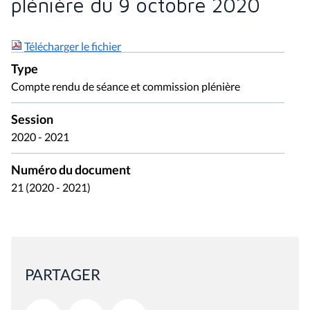
plénière du 9 octobre 2020
Télécharger le fichier
Type
Compte rendu de séance et commission plénière
Session
2020 - 2021
Numéro du document
21 (2020 - 2021)
PARTAGER