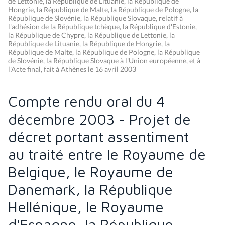
de Lettonie, la République de Lituanie, la République de
Hongrie, la République de Malte, la République de Pologne, la
République de Slovénie, la République Slovaque, relatif à
l'adhésion de la République tchèque, la République d'Estonie,
la République de Chypre, la République de Lettonie, la
République de Lituanie, la République de Hongrie, la
République de Malte, la République de Pologne, la République
de Slovénie, la République Slovaque à l'Union européenne, et à
l'Acte final, fait à Athènes le 16 avril 2003
Compte rendu oral du 4
décembre 2003 - Projet de
décret portant assentiment
au traité entre le Royaume de
Belgique, le Royaume de
Danemark, la République
Hellénique, le Royaume
d'Espagne, la République