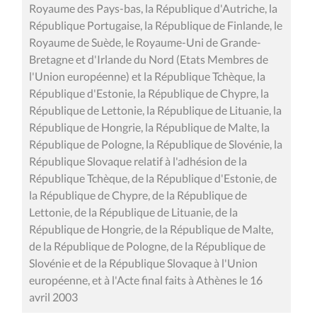
Royaume des Pays-bas, la République d'Autriche, la
République Portugaise, la République de Finlande, le
Royaume de Suède, le Royaume-Uni de Grande-
Bretagne et d'Irlande du Nord (Etats Membres de
l'Union européenne) et la République Tchèque, la
République d'Estonie, la République de Chypre, la
République de Lettonie, la République de Lituanie, la
République de Hongrie, la République de Malte, la
République de Pologne, la République de Slovénie, la
République Slovaque relatif à l'adhésion de la
République Tchèque, de la République d'Estonie, de
la République de Chypre, de la République de
Lettonie, de la République de Lituanie, de la
République de Hongrie, de la République de Malte,
de la République de Pologne, de la République de
Slovénie et de la République Slovaque à l'Union
européenne, et à l'Acte final faits à Athènes le 16
avril 2003