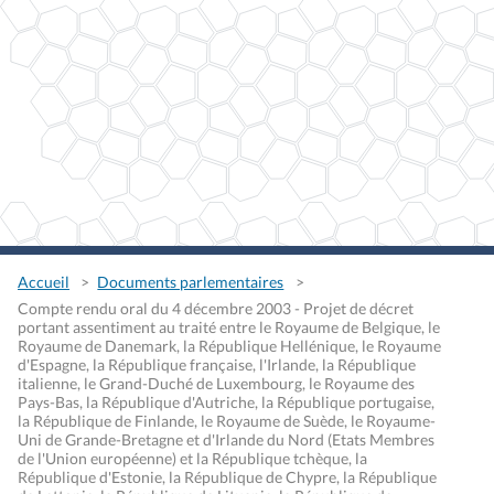
Accueil
Documents parlementaires
Compte rendu oral du 4 décembre 2003 - Projet de décret
portant assentiment au traité entre le Royaume de Belgique, le
Royaume de Danemark, la République Hellénique, le Royaume
d'Espagne, la République française, l'Irlande, la République
italienne, le Grand-Duché de Luxembourg, le Royaume des
Pays-Bas, la République d'Autriche, la République portugaise,
la République de Finlande, le Royaume de Suède, le Royaume-
Uni de Grande-Bretagne et d'Irlande du Nord (Etats Membres
de l'Union européenne) et la République tchèque, la
République d'Estonie, la République de Chypre, la République