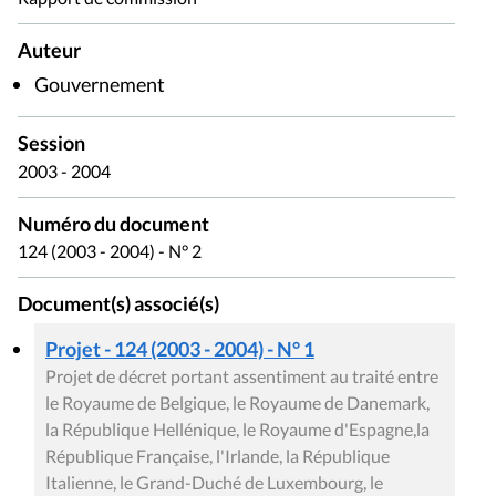
Auteur
Gouvernement
Session
2003 - 2004
Numéro du document
124 (2003 - 2004) - N° 2
Document(s) associé(s)
Projet - 124 (2003 - 2004) - N° 1
Projet de décret portant assentiment au traité entre
le Royaume de Belgique, le Royaume de Danemark,
la République Hellénique, le Royaume d'Espagne,la
République Française, l'Irlande, la République
Italienne, le Grand-Duché de Luxembourg, le