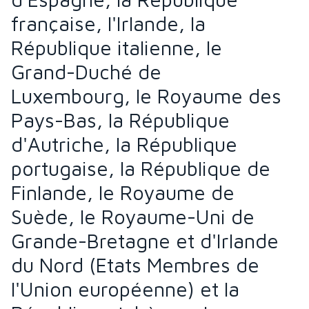
française, l'Irlande, la
République italienne, le
Grand-Duché de
Luxembourg, le Royaume des
Pays-Bas, la République
d'Autriche, la République
portugaise, la République de
Finlande, le Royaume de
Suède, le Royaume-Uni de
Grande-Bretagne et d'Irlande
du Nord (Etats Membres de
l'Union européenne) et la