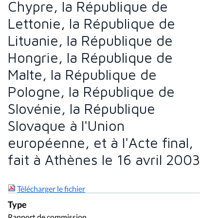
Chypre, la République de
Lettonie, la République de
Lituanie, la République de
Hongrie, la République de
Malte, la République de
Pologne, la République de
Slovénie, la République
Slovaque à l'Union
européenne, et à l'Acte final,
fait à Athènes le 16 avril 2003
Télécharger le fichier
Type
Rapport de commission