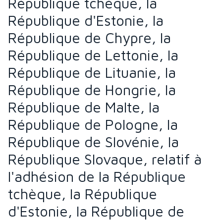
République tchèque, la
République d'Estonie, la
République de Chypre, la
République de Lettonie, la
République de Lituanie, la
République de Hongrie, la
République de Malte, la
République de Pologne, la
République de Slovénie, la
République Slovaque, relatif à
l'adhésion de la République
tchèque, la République
d'Estonie, la République de