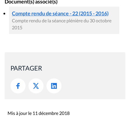
Document(s) associé(s)
Compte rendu de séance - 22 (2015 - 2016)
Compte rendu de la séance plénière du 30 octobre
2015
PARTAGER
Mis à jour le 11 décembre 2018