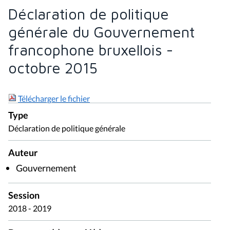
Déclaration de politique
générale du Gouvernement
francophone bruxellois -
octobre 2015
Télécharger le fichier
Type
Déclaration de politique générale
Auteur
Gouvernement
Session
2018 - 2019