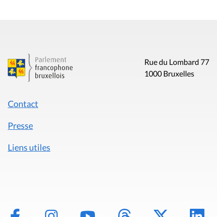
Rue du Lombard 77
1000 Bruxelles
Contact
Presse
Liens utiles