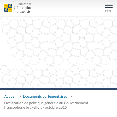
Accueil
Documents parlementaires
Déclaration de politique générale du Gouvernement
francophone bruxellois - octobre 2015