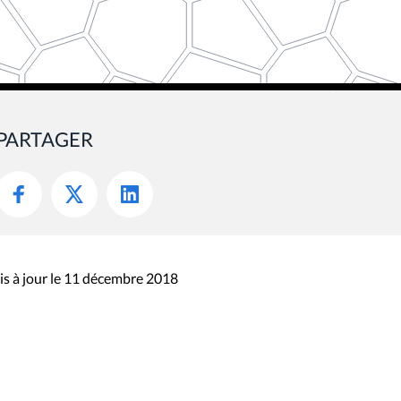
PARTAGER
s à jour le 11 décembre 2018