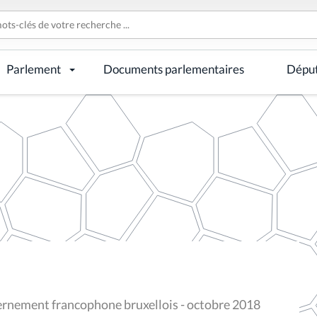
Parlement
Documents parlementaires
Dépu
ernement francophone bruxellois - octobre 2018