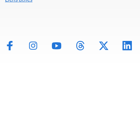
Mentions légales
Politique de données
Déclaration d'accessibilité