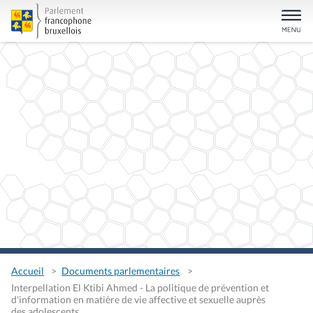
Accueil
Documents parlementaires
Interpellation El Ktibi Ahmed - La politique de prévention et
d'information en matière de vie affective et sexuelle auprès
des adolescents