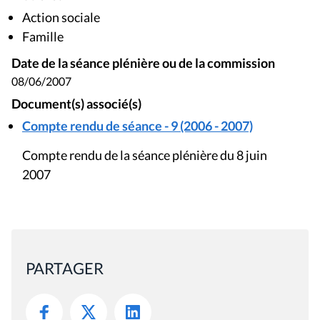
Action sociale
Famille
Date de la séance plénière ou de la commission
08/06/2007
Document(s) associé(s)
Compte rendu de séance - 9 (2006 - 2007)
Compte rendu de la séance plénière du 8 juin
2007
PARTAGER