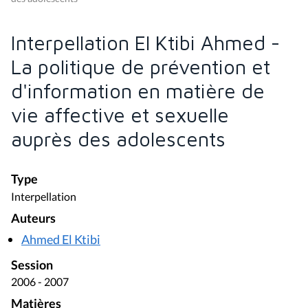
Interpellation El Ktibi Ahmed -
La politique de prévention et
d'information en matière de
vie affective et sexuelle
auprès des adolescents
Type
Interpellation
Auteurs
Ahmed El Ktibi
Session
2006 - 2007
Matières