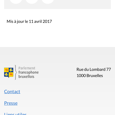
Mis à jour le 11 avril 2017
Rue du Lombard 77
1000 Bruxelles
Contact
Presse
Liens utiles