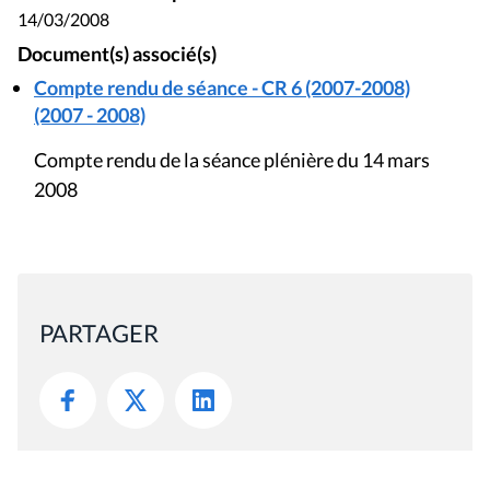
14/03/2008
Document(s) associé(s)
Compte rendu de séance - CR 6 (2007-2008)
(2007 - 2008)
Compte rendu de la séance plénière du 14 mars
2008
PARTAGER