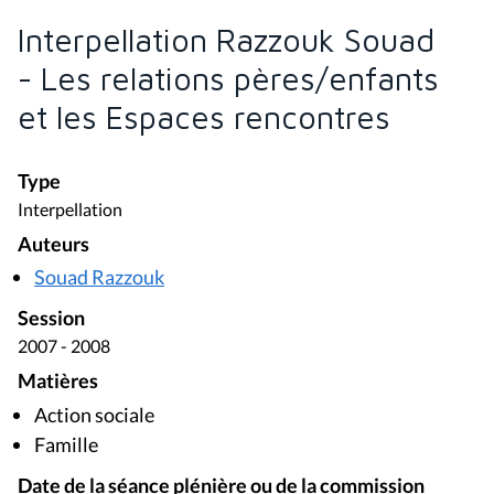
Interpellation Razzouk Souad
- Les relations pères/enfants
et les Espaces rencontres
Type
Interpellation
Auteurs
Souad Razzouk
Session
2007 - 2008
Matières
Action sociale
Famille
Date de la séance plénière ou de la commission