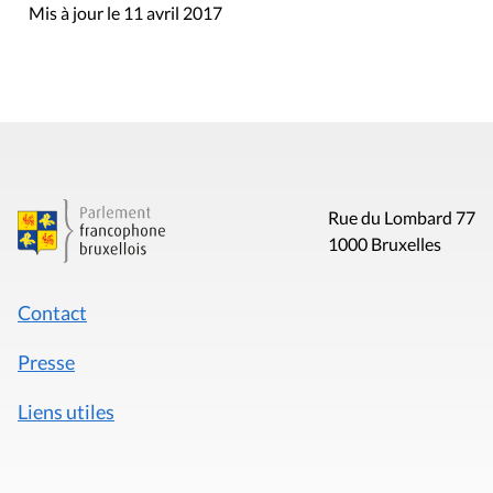
Mis à jour le 11 avril 2017
Rue du Lombard 77
1000 Bruxelles
Contact
Presse
Liens utiles