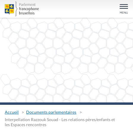
Accueil
Documents parlementaires
Interpellation Razzouk Souad - Les relations pères/enfants et
les Espaces rencontres