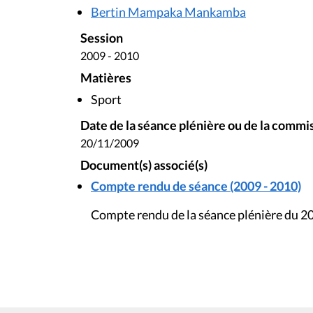
Bertin Mampaka Mankamba
Session
2009 - 2010
Matières
Sport
Date de la séance plénière ou de la commi
20/11/2009
Document(s) associé(s)
Compte rendu de séance (2009 - 2010)
Compte rendu de la séance plénière du 