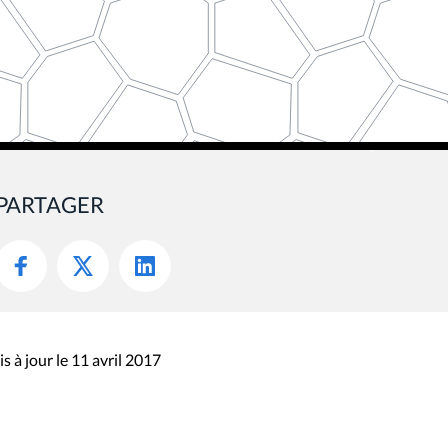
PARTAGER
s à jour le 11 avril 2017