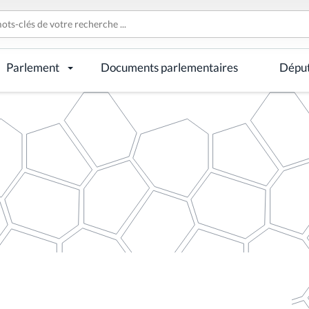
Parlement
Documents parlementaires
Dépu