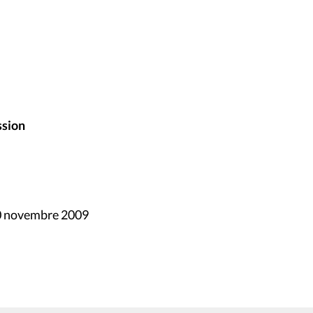
ssion
20 novembre 2009