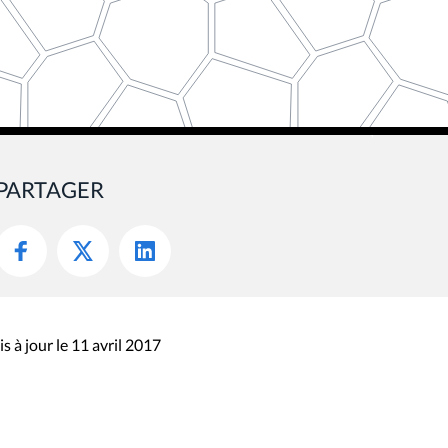
PARTAGER
s à jour le 11 avril 2017