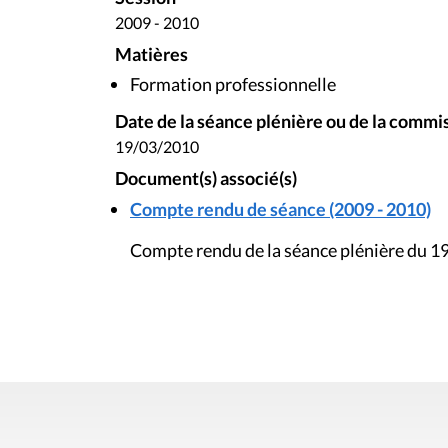
2009 - 2010
Matières
Formation professionnelle
Date de la séance plénière ou de la commi
19/03/2010
Document(s) associé(s)
Compte rendu de séance (2009 - 2010)
Compte rendu de la séance plénière du 1