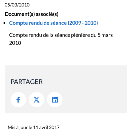
05/03/2010
Document(s) associé(s)
Compte rendu de séance (2009 - 2010)
Compte rendu de la séance plénière du 5 mars
2010
PARTAGER
Mis à jour le 11 avril 2017