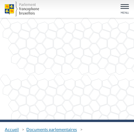
Accueil
Documents parlementaires