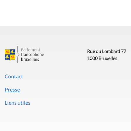
Rue du Lombard 77
1000 Bruxelles
Contact
Presse
Liens utiles