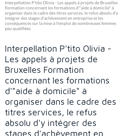
Interpellation P'tito Olivia - Les appels à projets de Bruxelles
Formation concernant les formations d'"aide à domicile" à
organiser dans le cadre des titres services, le refus absolu d'y
intégrer des stages d'achèvement en entreprise et les
conséquences sur la mise à l'emploi de nombreuses femmes
peu qualifiées
Interpellation P'tito Olivia -
Les appels à projets de
Bruxelles Formation
concernant les formations
d'"aide à domicile" à
organiser dans le cadre des
titres services, le refus
absolu d'y intégrer des
stages d'achèvement en