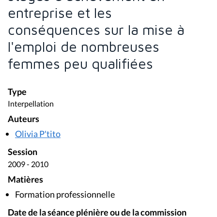
entreprise et les
conséquences sur la mise à
l'emploi de nombreuses
femmes peu qualifiées
Type
Interpellation
Auteurs
Olivia P'tito
Session
2009 - 2010
Matières
Formation professionnelle
Date de la séance plénière ou de la commission