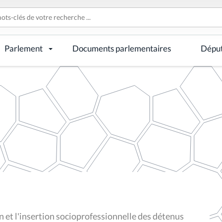
Parlement
Documents parlementaires
Dépu
n et l'insertion socioprofessionnelle des détenus