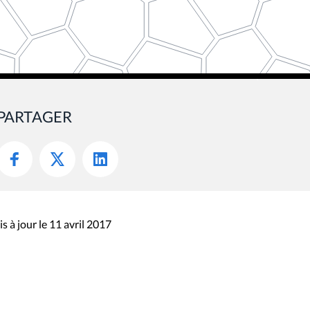
PARTAGER
s à jour le 11 avril 2017