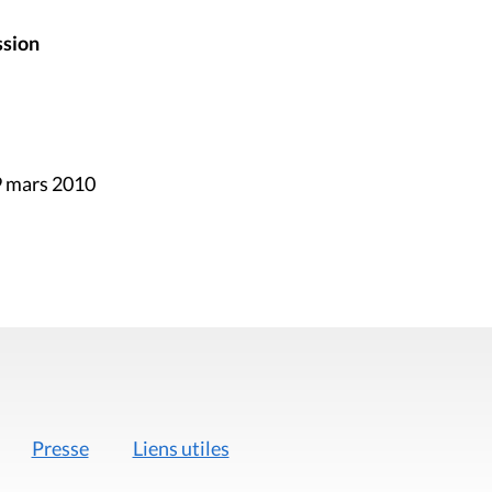
ssion
9 mars 2010
Presse
Liens utiles