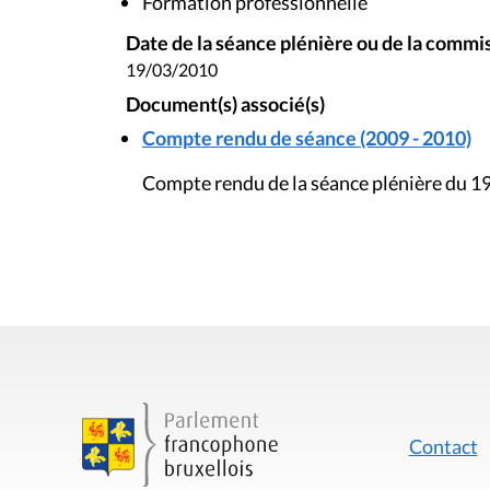
Formation professionnelle
Date de la séance plénière ou de la commi
19/03/2010
Document(s) associé(s)
Compte rendu de séance (2009 - 2010)
Compte rendu de la séance plénière du 1
Contact