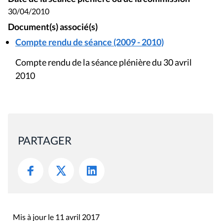
30/04/2010
Document(s) associé(s)
Compte rendu de séance (2009 - 2010)
Compte rendu de la séance plénière du 30 avril
2010
PARTAGER
Mis à jour le 11 avril 2017