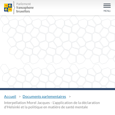
Accueil
Documents parlementaires
Interpellation Morel Jacques - L'application de la déclaration
d'Helsinki et la politique en matière de santé mentale