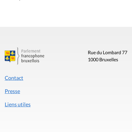
Rue du Lombard 77
1000 Bruxelles
Contact
Presse
Liens utiles