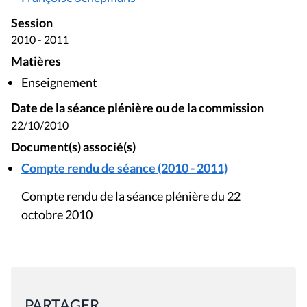
Session
2010 - 2011
Matières
Enseignement
Date de la séance plénière ou de la commission
22/10/2010
Document(s) associé(s)
Compte rendu de séance (2010 - 2011)
Compte rendu de la séance plénière du 22
octobre 2010
PARTAGER