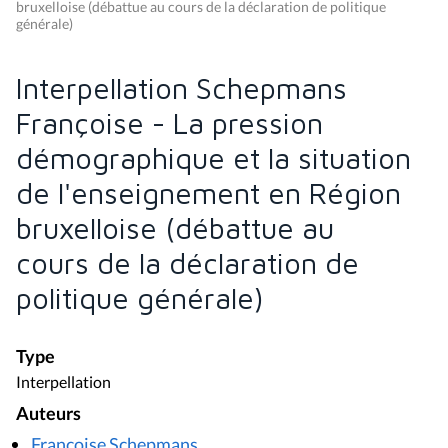
bruxelloise (débattue au cours de la déclaration de politique
générale)
Interpellation Schepmans
Françoise - La pression
démographique et la situation
de l'enseignement en Région
bruxelloise (débattue au
cours de la déclaration de
politique générale)
Type
Interpellation
Auteurs
Françoise Schepmans