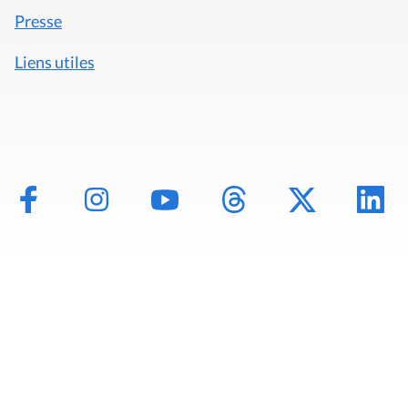
Presse
Liens utiles
Mentions légales
Politique de données