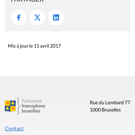
Mis à jour le 11 avril 2017
Rue du Lombard 77
1000 Bruxelles
Contact