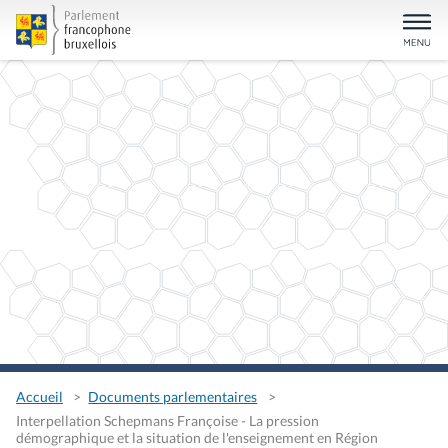
Accueil
Documents parlementaires
Interpellation Schepmans Françoise - La pression
démographique et la situation de l'enseignement en Région