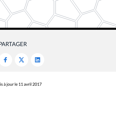
PARTAGER
s à jour le 11 avril 2017