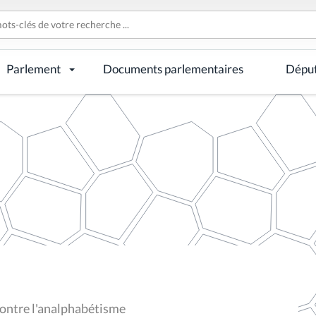
Parlement
Documents parlementaires
Dépu
contre l'analphabétisme