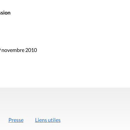
ssion
19 novembre 2010
Presse
Liens utiles