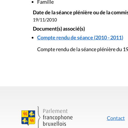
Famille
Date de la séance plénière ou de la commi
19/11/2010
Document(s) associé(s)
Compte rendu de séance (2010 - 2011)
Compte rendu de la séance plénière du 
Contact