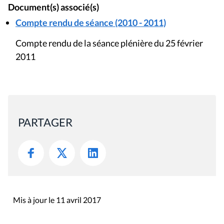
Document(s) associé(s)
Compte rendu de séance (2010 - 2011)
Compte rendu de la séance plénière du 25 février
2011
PARTAGER
Mis à jour le 11 avril 2017