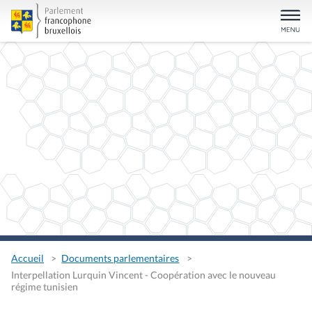
Accueil
Documents parlementaires
Interpellation Lurquin Vincent - Coopération avec le nouveau
régime tunisien