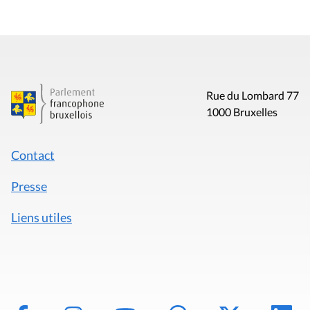
Rue du Lombard 77
1000 Bruxelles
Contact
Presse
Liens utiles