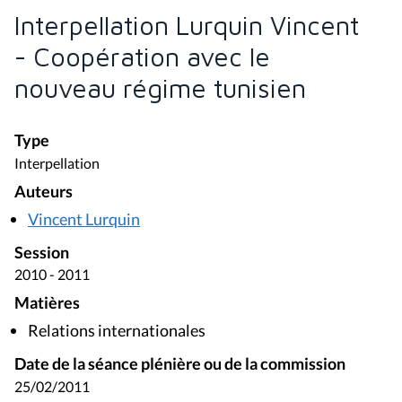
Interpellation Lurquin Vincent
- Coopération avec le
nouveau régime tunisien
Type
Interpellation
Auteurs
Vincent Lurquin
Session
2010 - 2011
Matières
Relations internationales
Date de la séance plénière ou de la commission
25/02/2011