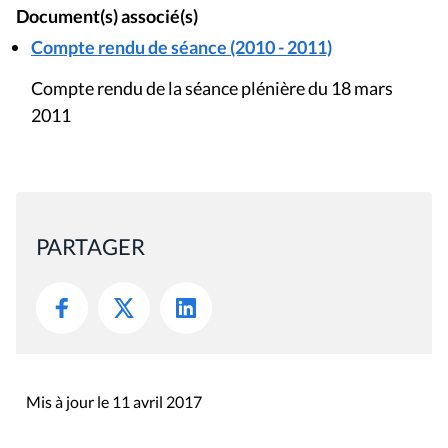
Document(s) associé(s)
Compte rendu de séance (2010 - 2011)
Compte rendu de la séance plénière du 18 mars
2011
PARTAGER
Mis à jour le 11 avril 2017