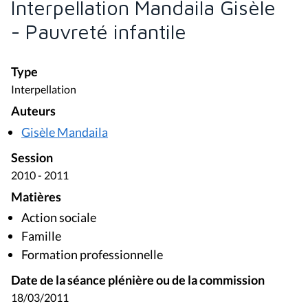
Interpellation Mandaila Gisèle
- Pauvreté infantile
Type
Interpellation
Auteurs
Gisèle Mandaila
Session
2010 - 2011
Matières
Action sociale
Famille
Formation professionnelle
Date de la séance plénière ou de la commission
18/03/2011