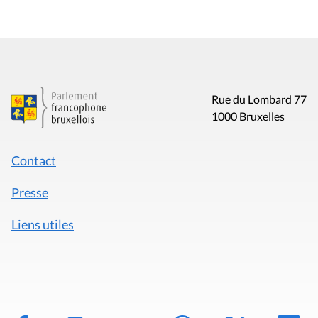
Rue du Lombard 77
1000 Bruxelles
Contact
Presse
Liens utiles